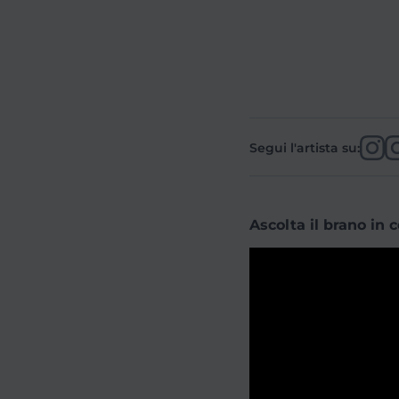
Segui l'artista su:
Ascolta il brano in 