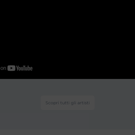
Scopri tutti gli artisti