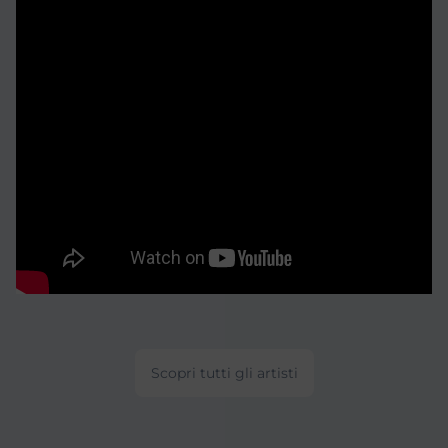
Scopri tutti gli artisti