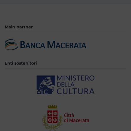
Main partner
Enti sostenitori