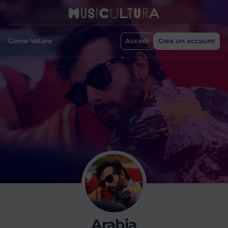
Come Votare
Accedi
Crea un account
Arabia