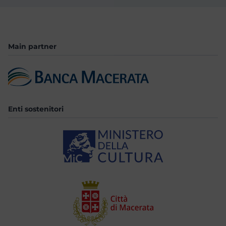
Main partner
Enti sostenitori