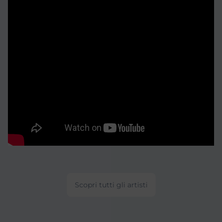
Scopri tutti gli artisti