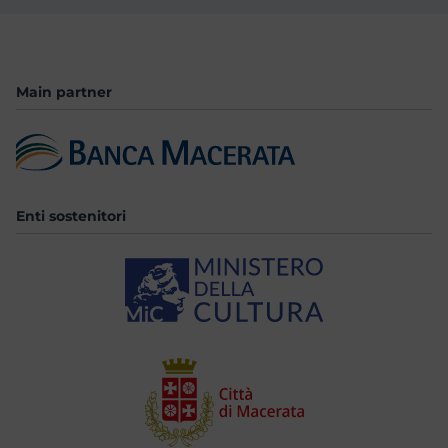
Main partner
Enti sostenitori