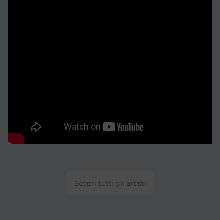
Scopri tutti gli artisti