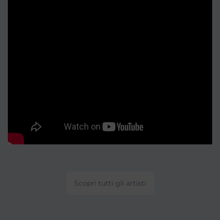
Scopri tutti gli artisti