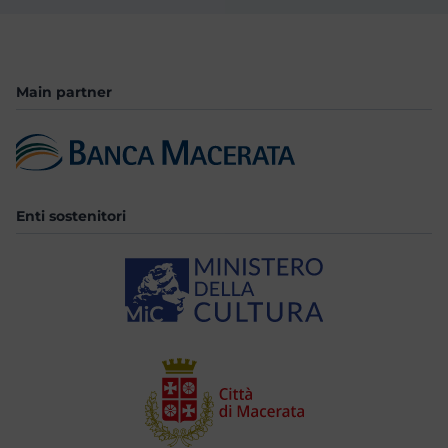
Main partner
Enti sostenitori