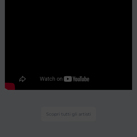
Scopri tutti gli artisti