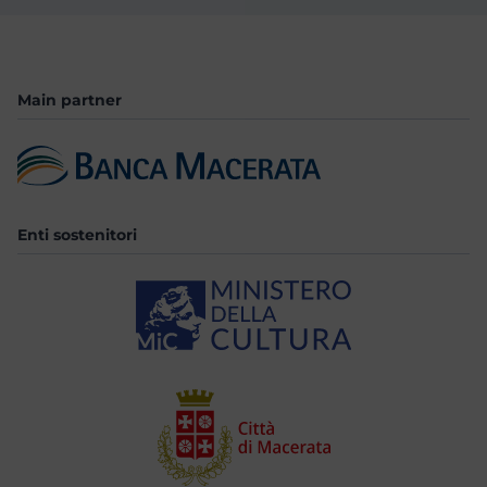
Main partner
Enti sostenitori