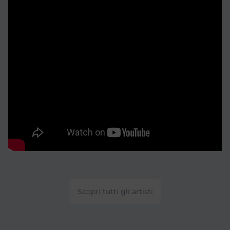
Scopri tutti gli artisti