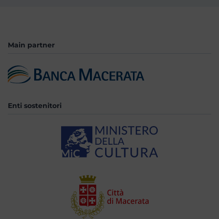
Main partner
Enti sostenitori