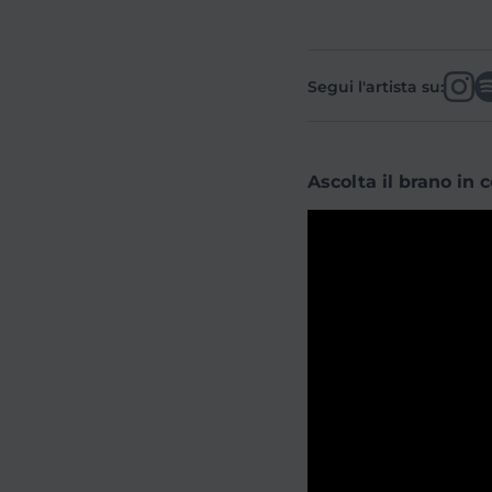
Segui l'artista su:
Ascolta il brano in 