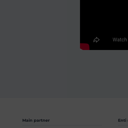
Main partner
Enti 